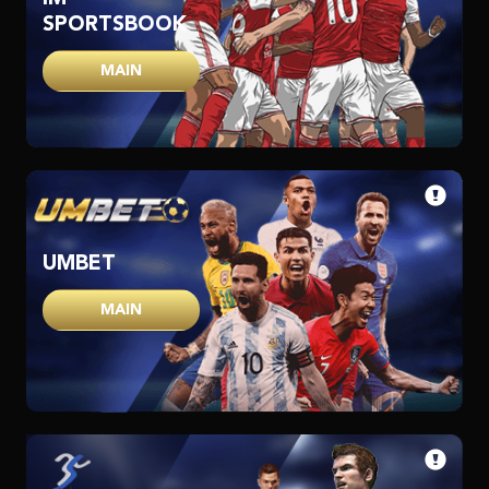
SPORTSBOOK
MAIN
UMBET
MAIN