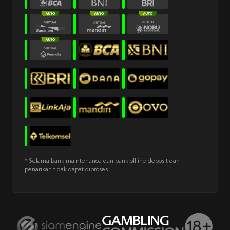
* Selama bank maintenance dan bank offline deposit dan
penarikan tidak dapat diproses