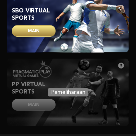
SBO VIRTUAL
SPORTS
MAIN
PP VIRTUAL
SPORTS
MAIN