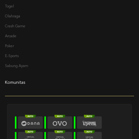
Togel
Olahraga
Crash Game
Arcade
Poker
E-Sports
Sabung Ayam
Komunitas