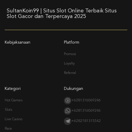
SultanKoin99 | Situs Slot Online Terbaik Situs
Slot Gacor dan Terpercaya 2025
Kebijaksanaan
Platform
Promosi
Loyalty
Referral
Kategori
Dukungan
Hot Games
+6281316069246
Slots
+6281316069246
Live Casino
+6282181315542
Race